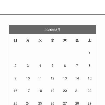
2026年8月
日
月
火
水
木
金
土
1
2
3
4
5
6
7
8
9
10
11
12
13
14
15
16
17
18
19
20
21
22
23
24
25
26
27
28
29