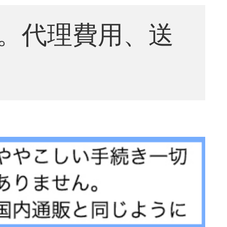
。代理費用、送