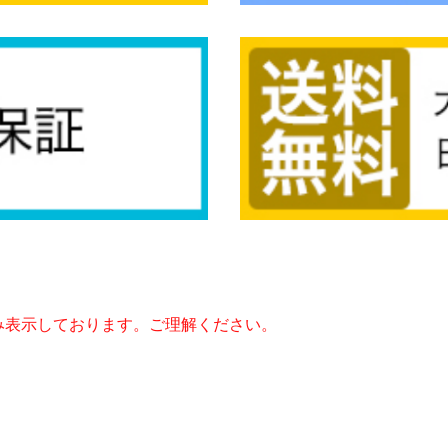
み表示しております。ご理解ください。