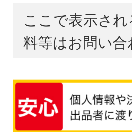
ここで表示され
料等はお問い合