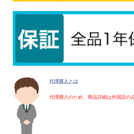
代理購入とは
代理購入のため、商品詳細は外国語の