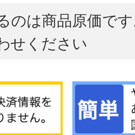
るのは商品原価です
わせください