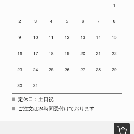
1
2
3
4
5
6
7
8
9
10
11
12
13
14
15
16
17
18
19
20
21
22
23
24
25
26
27
28
29
30
31
定休日：土日祝
ご注文は24時間受付けております