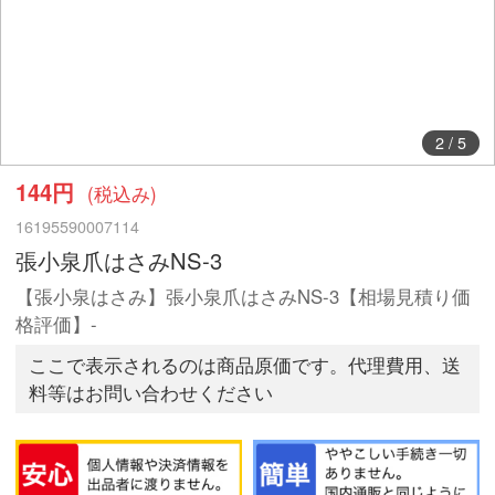
2
/
5
144円
(税込み)
16195590007114
張小泉爪はさみNS-3
【張小泉はさみ】張小泉爪はさみNS-3【相場見積り価
格評価】-
ここで表示されるのは商品原価です。代理費用、送
料等はお問い合わせください