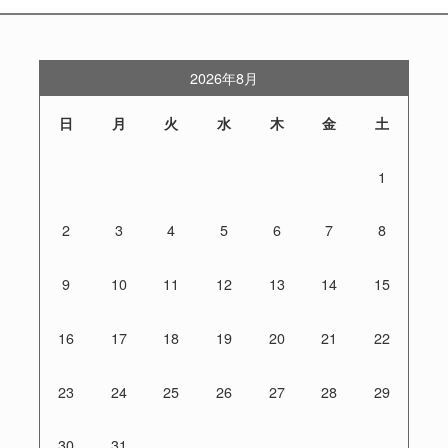
2026年8月
日
月
火
水
木
金
土
1
2
3
4
5
6
7
8
9
10
11
12
13
14
15
16
17
18
19
20
21
22
23
24
25
26
27
28
29
30
31