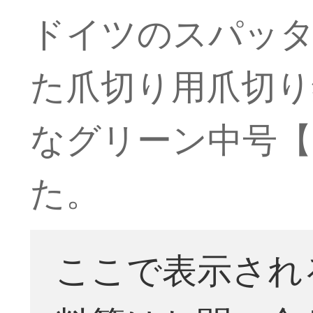
ドイツのスパッタ
た爪切り用爪切り
なグリーン中号【
た。
ここで表示され