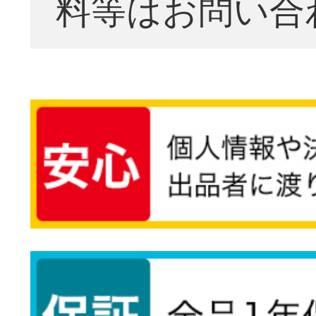
料等はお問い合