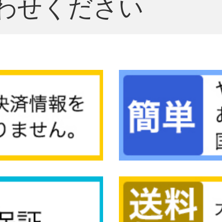
わせください