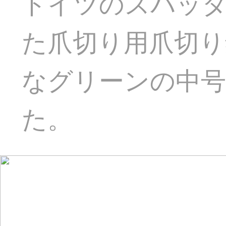
ドイツのスパッタ
た爪切り用爪切り
なグリーンの中号
た。