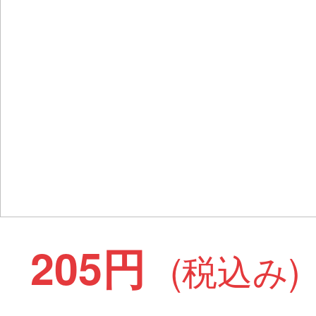
205円
(税込み)