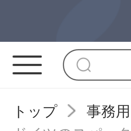
トップ
事務用