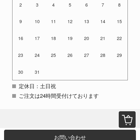
2
3
4
5
6
7
8
9
10
11
12
13
14
15
16
17
18
19
20
21
22
23
24
25
26
27
28
29
30
31
定休日：土日祝
ご注文は24時間受付けております
お問い合わせ