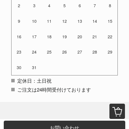
2
3
4
5
6
7
8
9
10
11
12
13
14
15
16
17
18
19
20
21
22
23
24
25
26
27
28
29
30
31
定休日：土日祝
ご注文は24時間受付けております
お問い合わせ