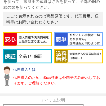
を切って、家庭用の裁縫はさみを使って、全部の鋼の
線の頭を切ってください。
ここで表示されるのは商品原価です。代理費用、送
料等はお問い合わせください
代理購入とは
代理購入のため、商品詳細は外国語のみ表示してお
ります。ご理解ください。
アイテム説明