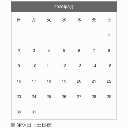
2026年8月
日
月
火
水
木
金
土
1
2
3
4
5
6
7
8
9
10
11
12
13
14
15
16
17
18
19
20
21
22
23
24
25
26
27
28
29
30
31
定休日：土日祝