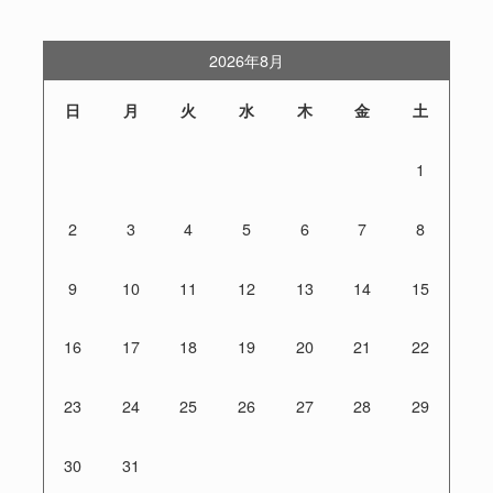
2026年8月
日
月
火
水
木
金
土
1
2
3
4
5
6
7
8
9
10
11
12
13
14
15
16
17
18
19
20
21
22
23
24
25
26
27
28
29
30
31