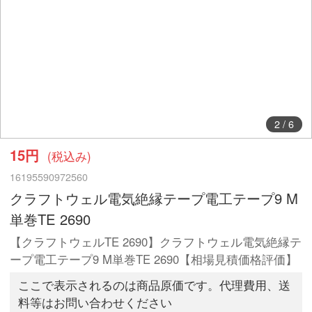
2
/
6
15円
(税込み)
16195590972560
クラフトウェル電気絶縁テープ電工テープ9 M
単巻TE 2690
【クラフトウェルTE 2690】クラフトウェル電気絶縁テ
ープ電工テープ9 M単巻TE 2690【相場見積価格評価】
ここで表示されるのは商品原価です。代理費用、送
料等はお問い合わせください