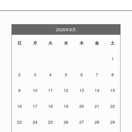
2026年8月
日
月
火
水
木
金
土
1
2
3
4
5
6
7
8
9
10
11
12
13
14
15
16
17
18
19
20
21
22
23
24
25
26
27
28
29