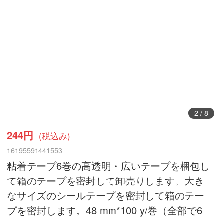
2
/
8
244円
(税込み)
16195591441553
粘着テープ6巻の高透明・広いテープを梱包し
て箱のテープを密封して卸売りします。大き
なサイズのシールテープを密封して箱のテー
プを密封します。48 mm*100 y/巻（全部で6