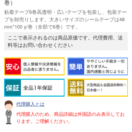
巻）
粘着テープ6巻高透明・広いテープを包装し、包装テー
プを卸売りします。大きいサイズのシールテープは48
mm*100 y/巻（全部で6巻）です。
ここで表示されるのは商品原価です。代理費用、送
料等はお問い合わせください
代理購入とは
代理購入のため、商品詳細は外国語のみ表示してお
ります。ご理解ください。