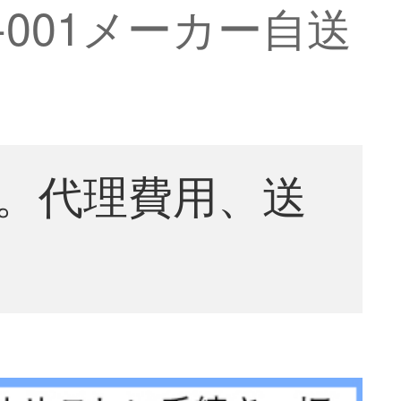
-001メーカー自送
。代理費用、送