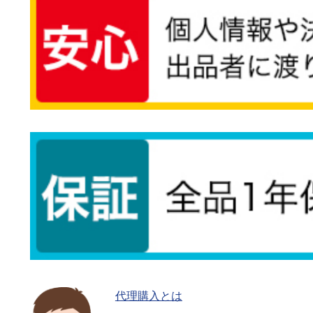
代理購入とは