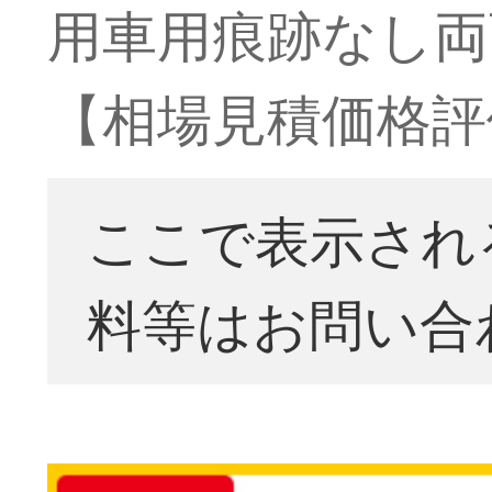
用車用痕跡なし両面
【相場見積価格評
ここで表示され
料等はお問い合