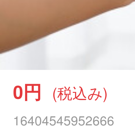
0円
(税込み)
16404545952666