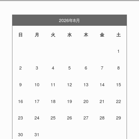
2026年8月
日
月
火
水
木
金
土
1
2
3
4
5
6
7
8
9
10
11
12
13
14
15
16
17
18
19
20
21
22
23
24
25
26
27
28
29
30
31