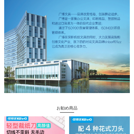
お勧め商品