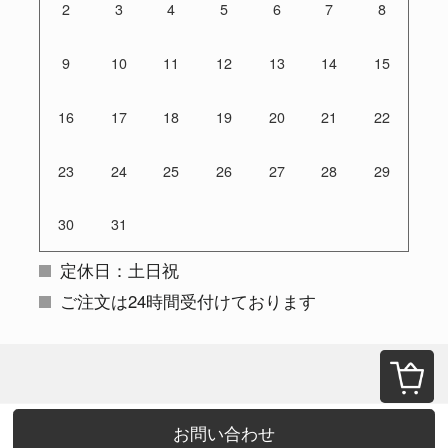
2
3
4
5
6
7
8
9
10
11
12
13
14
15
16
17
18
19
20
21
22
23
24
25
26
27
28
29
30
31
定休日：土日祝
ご注文は24時間受付けております
お問い合わせ