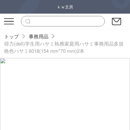
ｋｗ文房
トップ
事務用品
得力(deli)学生用ハサミ執務家庭用ハサミ事務用品多規
格色ハサミ6018(154 mm*70 mm)2本