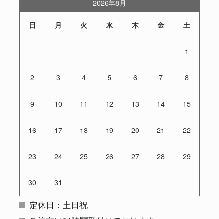
2026年8月
日
月
火
水
木
金
土
1
2
3
4
5
6
7
8
9
10
11
12
13
14
15
16
17
18
19
20
21
22
23
24
25
26
27
28
29
30
31
定休日：土日祝