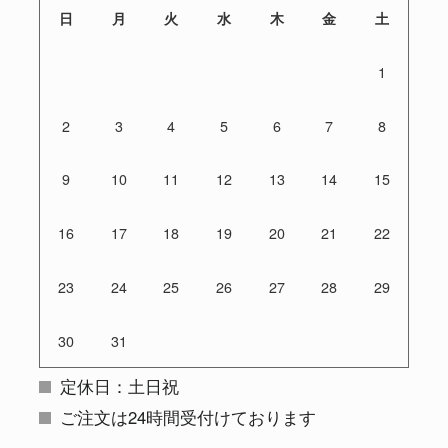
日
月
火
水
木
金
土
1
2
3
4
5
6
7
8
9
10
11
12
13
14
15
16
17
18
19
20
21
22
23
24
25
26
27
28
29
30
31
定休日：土日祝
ご注文は24時間受付けております