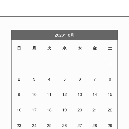
2026年8月
日
月
火
水
木
金
土
1
2
3
4
5
6
7
8
9
10
11
12
13
14
15
16
17
18
19
20
21
22
23
24
25
26
27
28
29