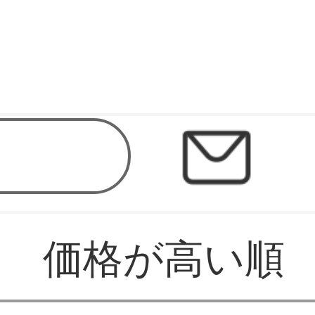
価格が高い順