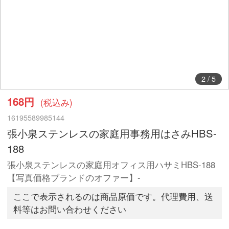
2
/
5
168円
(税込み)
16195589985144
張小泉ステンレスの家庭用事務用はさみHBS-
188
張小泉ステンレスの家庭用オフィス用ハサミHBS-188
【写真価格ブランドのオファー】-
ここで表示されるのは商品原価です。代理費用、送
料等はお問い合わせください