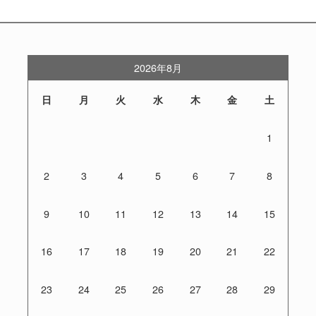
2026年8月
日
月
火
水
木
金
土
1
2
3
4
5
6
7
8
9
10
11
12
13
14
15
16
17
18
19
20
21
22
23
24
25
26
27
28
29