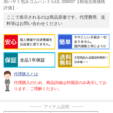
用ハサミ包みゴムハンドルDL 358007【相場見積価格
評価】-
ここで表示されるのは商品原価です。代理費用、送
料等はお問い合わせください
代理購入とは
代理購入のため、商品詳細は外国語のみ表示してお
ります。ご理解ください。
アイテム説明