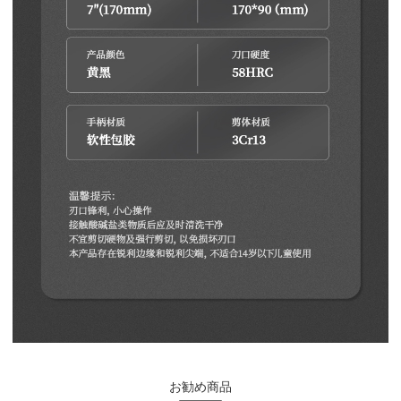
お勧め商品