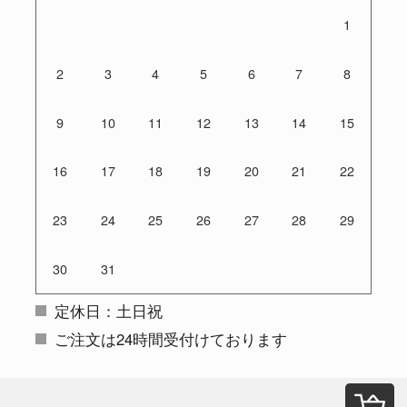
1
2
3
4
5
6
7
8
9
10
11
12
13
14
15
16
17
18
19
20
21
22
23
24
25
26
27
28
29
30
31
定休日：土日祝
ご注文は24時間受付けております